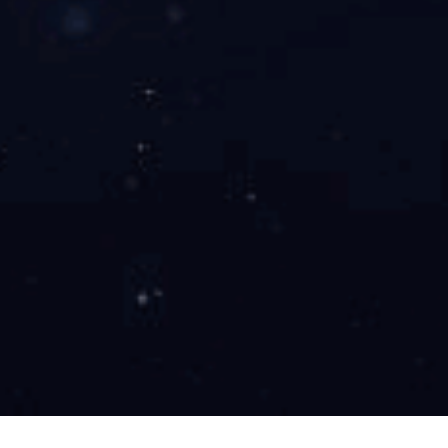
新产品推荐 / New Product
CD-W002
CD-W001