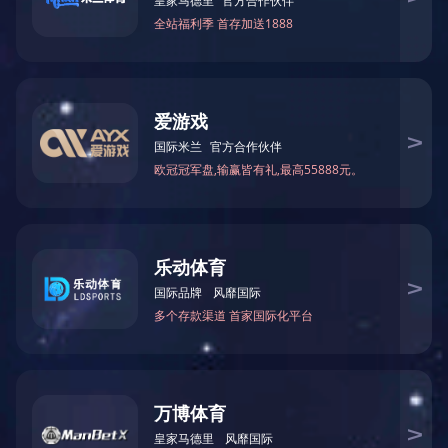
ABOUT
华体会体育-华体会体育·(中国)官方网站 ，是一家集体育用品
设计、研发、生产、销售与服务于一体的新三板挂牌公司（股票简
称“康莱股份”，代码为830877）。
康莱股份围绕全民健身健康产业链，秉承“专注家庭体育，成
就世界健康”的经营宗旨，专注家用体育运动用品、智能运动器械
研发、制造、销售与服务，打造具有国际影响力的体育行业领先品
牌，致力于成为全球领先的体育运动用品供应商（品牌商）。以
“运动神”、“IUNNDS”等体育用品品牌营销及服务为主线，通过“互
联网+”，实行“境外+境内，线上+线下”全渠道运营。
公司主要产品包括篮球架、乒乓球桌、力量器械等，全球销
量均位居前列。
线下渠道，我们的客户涵盖众多全球体育用品知名
品牌商及世界500强企业。
线上渠道，Amazon
、Walmart等
平台相
关类目Top50中,我们的产品长期占比50%左右。凭借产品研发生产
及业务管理等方面的创新优势，公司已经进入了美国Academy、德
国Aldi和Lidl、澳大利亚K-mart、加拿大Canadian Tir···
了解更多>>