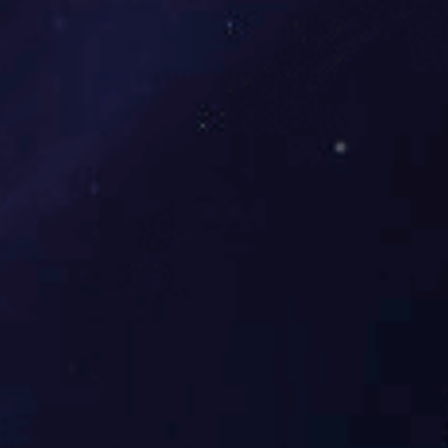
产品中心
PRODUCT