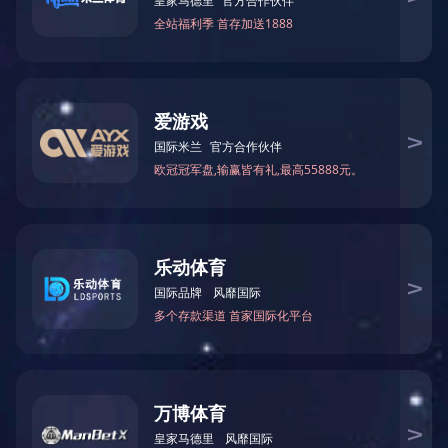
ABOUT
华体会体育-华体会体育·(中国)官方网站 ，是一家集体育用品
设计、研发、生产、销售与服务于一体的新三板挂牌公司（股票简
称“康莱股份”，代码为830877）。
康莱股份围绕全民健身健康产业链，秉承“专注家庭体育，成
就世界健康”的经营宗旨，专注家用体育运动用品、智能运动器械
研发、制造、销售与服务，打造具有国际影响力的体育行业领先品
牌，致力于成为全球领先的体育运动用品供应商（品牌商）。以
“运动神”、“IUNNDS”等体育用品品牌营销及服务为主线，通过“互
联网+”，实行“境外+境内，线上+线下”全渠道运营。
公司主要产品包括篮球架、乒乓球桌、力量器械等，全球销
量均位居前列。
线下渠道，我们的客户涵盖众多全球体育用品知名
品牌商及世界500强企业。
线上渠道，Amazon
、Walmart等
平台相
关类目Top50中,我们的产品长期占比50%左右。凭借产品研发生产
及业务管理等方面的创新优势，公司已经进入了美国Academy、德
国Aldi和Lidl、澳大利亚K-mart、加拿大Canadian Tir···
了解更多>>