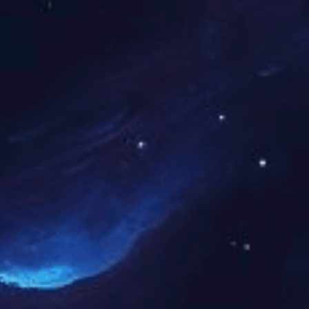
关于我们
ABOUT
华体会体育-华体会体育·(中国)官方网站 ，是一
售与服务于一体的新三板挂牌公司（股票简称“康莱股份”，
康莱股份围绕全民健身健康产业链，秉承“专注家
旨，专注家用体育运动用品、智能运动器械研发、制造
力的体育行业领先品牌，致力于成为全球领先的体育运
动神”、“IUNNDS”等体育用品品牌营销及服务为主线
内，线上+线下”全渠道运营。
公司主要产品包括篮球架、乒乓球桌、力量器械
道，我们的客户涵盖众多全球体育用品知名品牌商及
Amazon
、Walmart等
平台相关类目Top50中,我们的产
生产及业务管理等方面的创新优势，公司已经进入了美国Acad
大利亚K-mart、加拿大Canadian Tir···