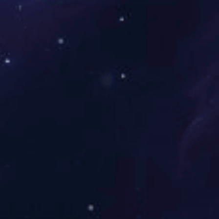
了解更多>>