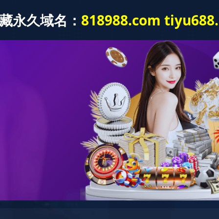
-82728666-0
华体会体育-华体会体育·(中国)官方网站
关于我们