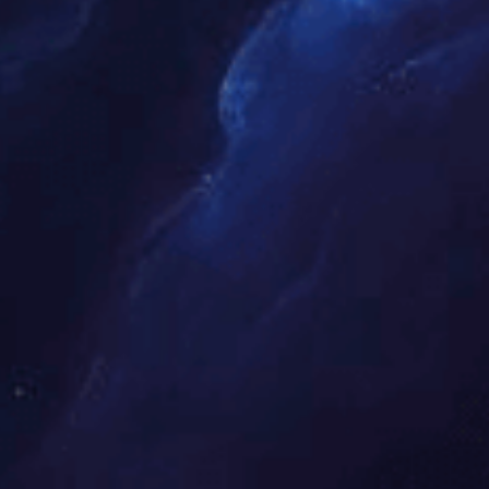
家集体育用品设计、研发、生产、销
代码为830877）。
庭体育，成就世界健康”的经营宗
、销售与服务，打造具有国际影响
动用品供应商（品牌商）。以“运
，通过“互联网+”，实行“境外+境
等，全球销量均位居前列。
线下渠
世界500强企业。
线上渠道，
品长期占比50%左右。凭借产品研发
emy、德国Aldi和Lidl、澳