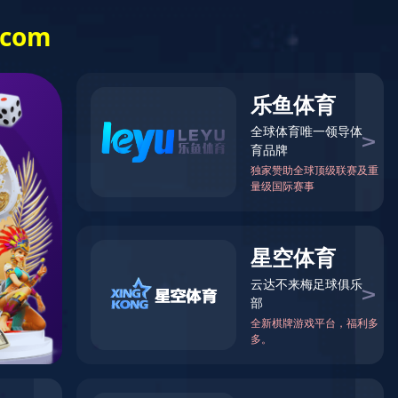
中文站
|
产品中心
新产品推荐
华体会体育
人才招聘
联系我们