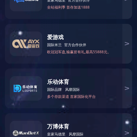
ABOUT
华体会体育-华体会体育·(中国)官方网站 ，是一家集体育用品
设计、研发、生产、销售与服务于一体的新三板挂牌公司（股票简
称“康莱股份”，代码为830877）。
康莱股份围绕全民健身健康产业链，秉承“专注家庭体育，成
就世界健康”的经营宗旨，专注家用体育运动用品、智能运动器械
研发、制造、销售与服务，打造具有国际影响力的体育行业领先品
牌，致力于成为全球领先的体育运动用品供应商（品牌商）。以
“运动神”、“IUNNDS”等体育用品品牌营销及服务为主线，通过“互
联网+”，实行“境外+境内，线上+线下”全渠道运营。
公司主要产品包括篮球架、乒乓球桌、力量器械等，全球销
量均位居前列。
线下渠道，我们的客户涵盖众多全球体育用品知名
品牌商及世界500强企业。
线上渠道，Amazon
、Walmart等
平台相
关类目Top50中,我们的产品长期占比50%左右。凭借产品研发生产
及业务管理等方面的创新优势，公司已经进入了美国Academy、德
国Aldi和Lidl、澳大利亚K-mart、加拿大Canadian Tir···
了解更多>>